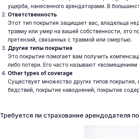
ущерба, нанесенного арендаторами. В большинс
Ответственность
Этот тип покрытия защищает вас, владельца нед
травму или умер на вашей собственности, это п
претензий, связанных с травмой или смертью.
Другие типы покрытия
Это покрытие помогает вам получить компенсац
либо потери. Его часто называют «возмещением
Other types of coverage
Существует множество других типов покрытия, 
бедствий, покрытие наводнений, покрытие соде
Требуется ли страхование арендодателя по