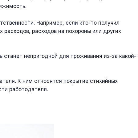
вижимость.
тственности. Например, если кто-то получил
 расходов, расходов на похороны или других
 станет непригодной для проживания из-за какой-
ателя. К ним относятся покрытие стихийных
сти работодателя.