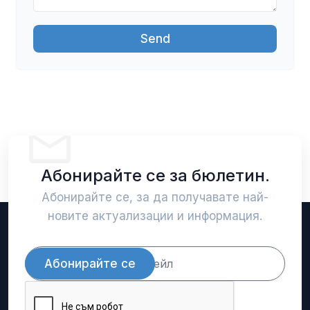
Send
Абонирайте се за бюлетин.
Абонирайте се, за да получавате най-
новите актуализации и информация.
Абонирайте се