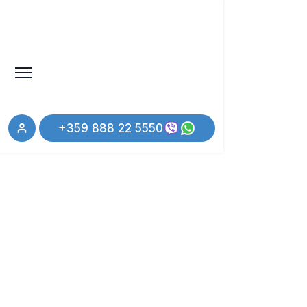
+359 888 22 5550