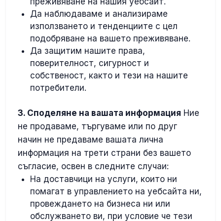
преживяване на нашия уебсайт.
Да наблюдаваме и анализираме
използването и тенденциите с цел
подобряване на вашето преживяване.
Да защитим нашите права,
поверителност, сигурност и
собственост, както и тези на нашите
потребители.
3. Споделяне на вашата информация
Ние
не продаваме, търгуваме или по друг
начин не предаваме вашата лична
информация на трети страни без вашето
съгласие, освен в следните случаи:
На доставчици на услуги, които ни
помагат в управлението на уебсайта ни,
провеждането на бизнеса ни или
обслужването ви, при условие че тези