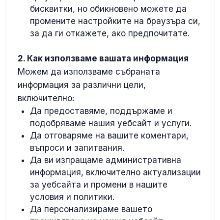
бисквитки, но обикновено можете да
промените настройките на браузъра си,
за да ги откажете, ако предпочитате.
2. Как използваме вашата информация
Можем да използваме събраната
информация за различни цели,
включително:
Да предоставяме, поддържаме и
подобряваме нашия уебсайт и услуги.
Да отговаряме на вашите коментари,
въпроси и запитвания.
Да ви изпращаме административна
информация, включително актуализации
за уебсайта и промени в нашите
условия и политики.
Да персонализираме вашето