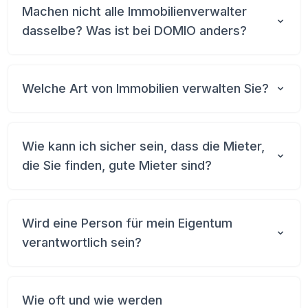
Machen nicht alle Immobilienverwalter
dasselbe? Was ist bei DOMIO anders?
Welche Art von Immobilien verwalten Sie?
Wie kann ich sicher sein, dass die Mieter,
die Sie finden, gute Mieter sind?
Wird eine Person für mein Eigentum
verantwortlich sein?
Wie oft und wie werden