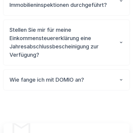
Immobilieninspektionen durchgeführt?
Stellen Sie mir für meine
Einkommensteuererklärung eine
Jahresabschlussbescheinigung zur
Verfügung?
Wie fange ich mit DOMIO an?