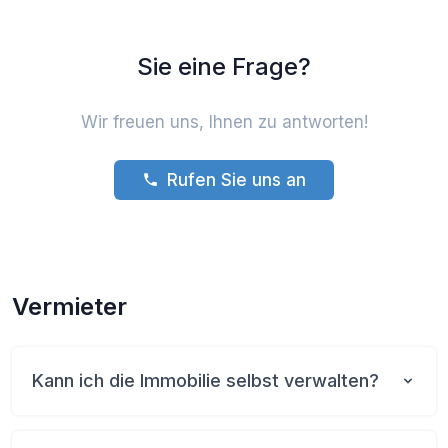
Sie eine Frage?
Wir freuen uns, Ihnen zu antworten!
Rufen Sie uns an
Vermieter
Kann ich die Immobilie selbst verwalten?