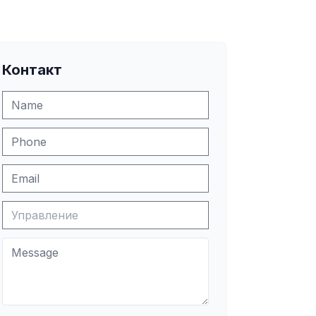
Контакт